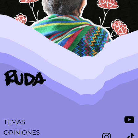
TEMAS
OPINIONES