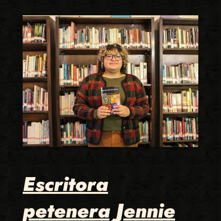
Escritora
petenera Jennie