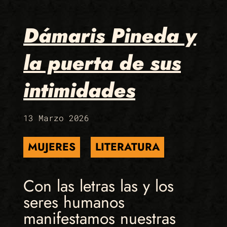
Dámaris Pineda y
la puerta de sus
intimidades
13 Marzo 2026
MUJERES
LITERATURA
Con las letras las y los
seres humanos
manifestamos nuestras