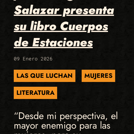
Salazar presenta
su libro Cuerpos
de Estaciones
09 Enero 2026
LAS QUE LUCHAN
MUJERES
LITERATURA
“Desde mi perspectiva, el
mayor enemigo para las