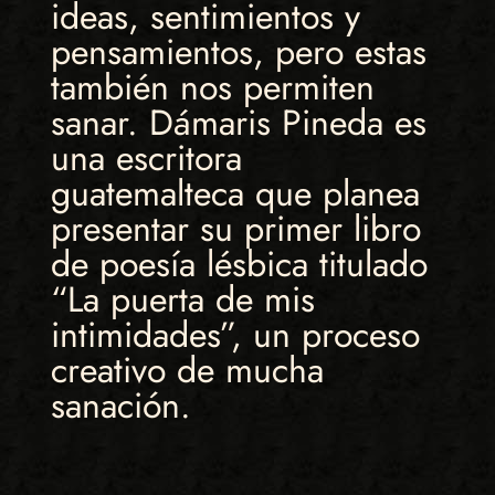
ideas, sentimientos y
pensamientos, pero estas
también nos permiten
sanar. Dámaris Pineda es
una escritora
guatemalteca que planea
presentar su primer libro
de poesía lésbica titulado
“La puerta de mis
intimidades”, un proceso
creativo de mucha
sanación.