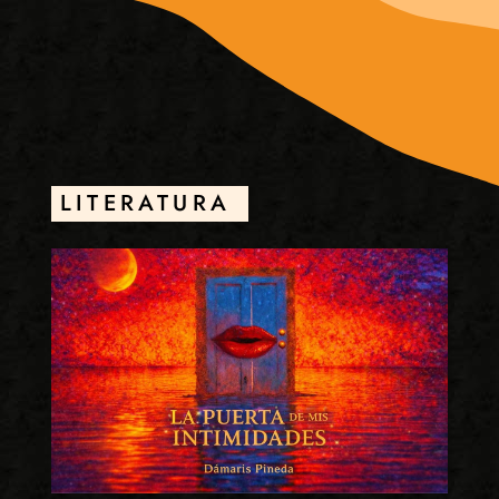
LITERATURA