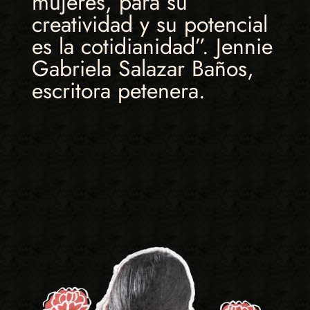
mujeres, para su
creatividad y su potencial
es la cotidianidad”. Jennie
Gabriela Salazar Baños,
escritora petenera.