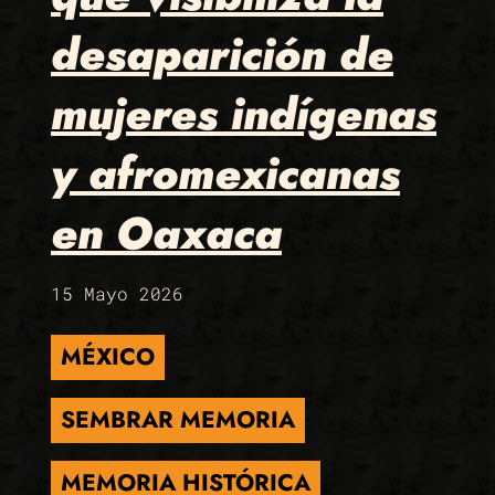
desaparición de
mujeres indígenas
y afromexicanas
en Oaxaca
15 Mayo 2026
MÉXICO
SEMBRAR MEMORIA
MEMORIA HISTÓRICA