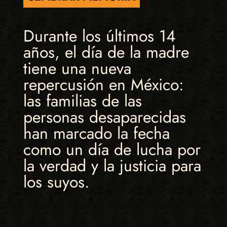
Durante los últimos 14
años, el día de la madre
tiene una nueva
repercusión en México:
las familias de las
personas desaparecidas
han marcado la fecha
como un día de lucha por
la verdad y la justicia para
los suyos.