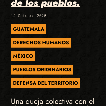
de los pueblos.
14 Octubre 2025
GUATEMALA
DERECHOS HUMANOS
MÉXICO
PUEBLOS ORIGINARIOS
DEFENSA DEL TERRITORIO
Una queja colectiva con el