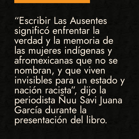
“Escribir Las Ausentes
significó enfrentar la
verdad y la memoria de
las mujeres indígenas y
afromexicanas que no se
nombran, y que viven
invisibles para un estado y
nación racista”, dijo la
periodista Ñuu Savi Juana
García durante la
presentación del libro.