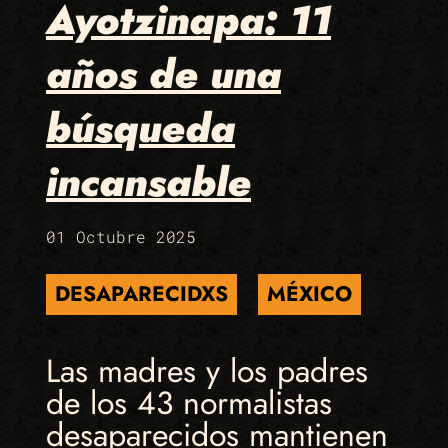
Ayotzinapa: 11
años de una
búsqueda
incansable
01 Octubre 2025
DESAPARECIDXS
MÉXICO
Las madres y los padres
de los 43 normalistas
desaparecidos mantienen