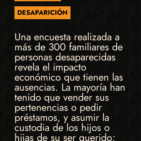
DESAPARICIÓN
Una encuesta realizada a
más de 300 familiares de
personas desaparecidas
revela el impacto
económico que tienen las
ausencias. La mayoría han
tenido que vender sus
pertenencias o pedir
préstamos, y asumir la
custodia de los hijos o
hijas de su ser querido;