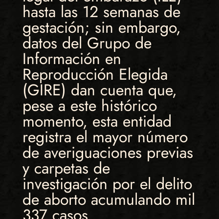
hasta las 12 semanas de
gestación; sin embargo,
datos del Grupo de
Información en
Reproducción Elegida
(GIRE) dan cuenta que,
pese a este histórico
momento, esta entidad
registra el mayor número
de averiguaciones previas
y carpetas de
investigación por el delito
de aborto acumulando mil
337 casos.