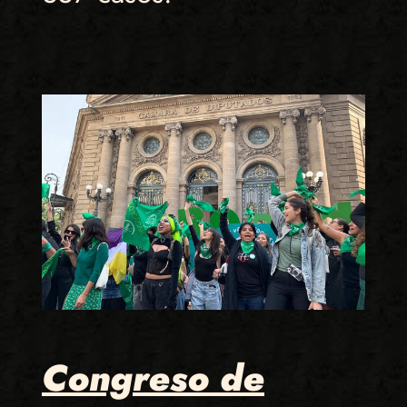
Congreso de