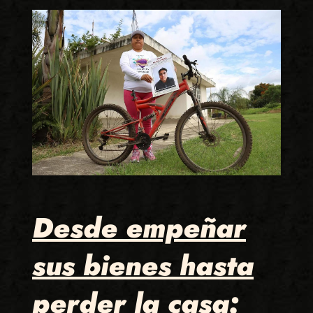
Desde empeñar
sus bienes hasta
perder la casa: