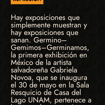
Hay exposiciones que
simplemente muestran y
hay exposiciones que
sanan. Germino–
Gemimos–Germinamos,
la primera exhibición en
México de la artista
salvadoreña Gabriela
Novoa, que se inaugura
el 30 de mayo en la Sala
Resquicio de Casa del
Lago UNAM, pertenece a