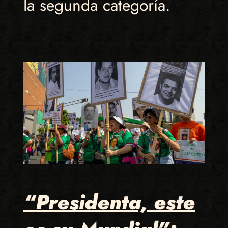
la segunda categoría.
“Presidenta, este