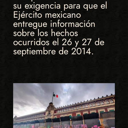
su exigencia para que el
Ejército mexicano
entregue información
sobre los hechos
ocurridos el 26 y 27 de
septiembre de 2014.