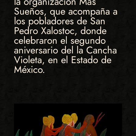
la organización Más
Sueños, que acompaña a
los pobladores de San
Pedro Xalostoc, donde
celebraron el segundo
aniversario del la Cancha
Violeta, en el Estado de
México.