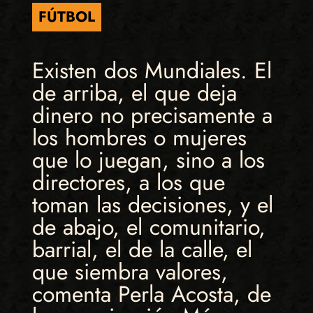
FÚTBOL
Existen dos Mundiales. El
de arriba, el que deja
dinero no precisamente a
los hombres o mujeres
que lo juegan, sino a los
directores, a los que
toman las decisiones, y el
de abajo, el comunitario,
barrial, el de la calle, el
que siembra valores,
comenta Perla Acosta, de