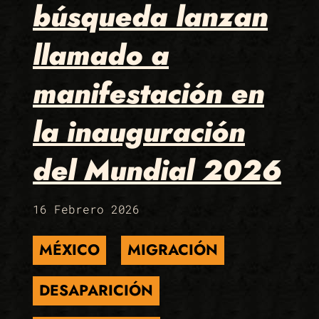
búsqueda lanzan
llamado a
manifestación en
la inauguración
del Mundial 2026
16 Febrero 2026
MÉXICO
MIGRACIÓN
DESAPARICIÓN