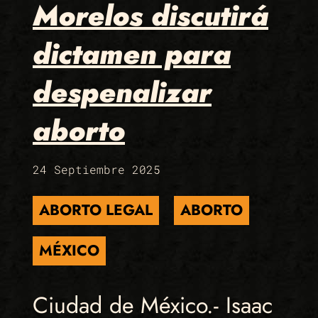
Morelos discutirá
dictamen para
despenalizar
aborto
24 Septiembre 2025
ABORTO LEGAL
ABORTO
MÉXICO
Ciudad de México.- Isaac