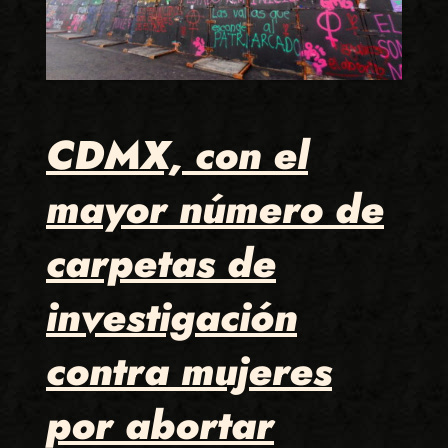
CDMX, con el
mayor número de
carpetas de
investigación
contra mujeres
por abortar