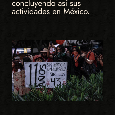
concluyendo así sus
actividades en México.