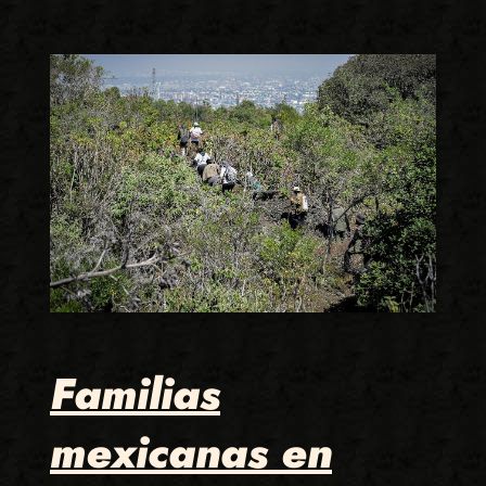
Familias
mexicanas en