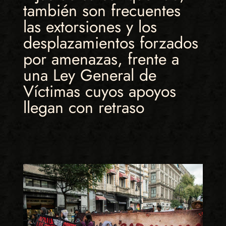
también son frecuentes
las extorsiones y los
desplazamientos forzados
por amenazas, frente a
una Ley General de
Víctimas cuyos apoyos
llegan con retraso