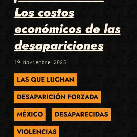
Los costos
económicos de las
desapariciones
19 Noviembre 2025
LAS QUE LUCHAN
DESAPARICIÓN FORZADA
MÉXICO
DESAPARECIDAS
VIOLENCIAS