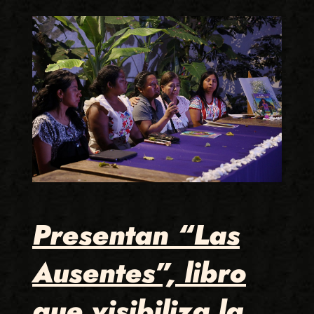
Presentan “Las
Ausentes”, libro
que visibiliza la