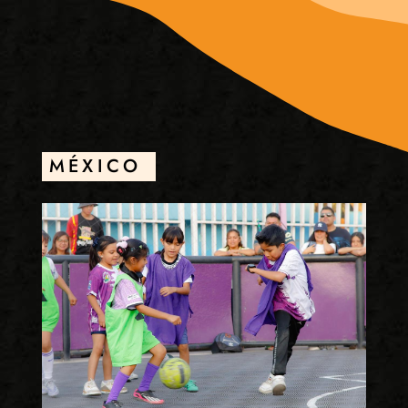
MÉXICO