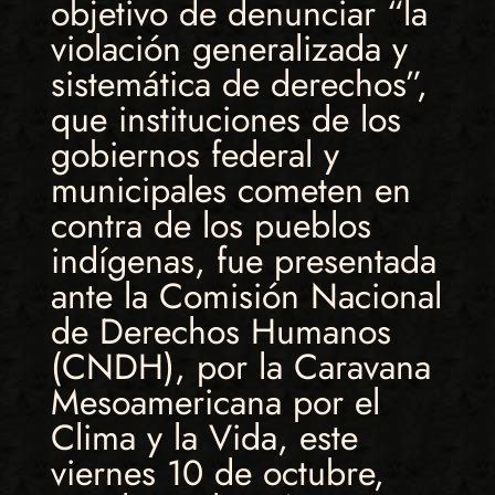
objetivo de denunciar “la
violación generalizada y
sistemática de derechos”,
que instituciones de los
gobiernos federal y
municipales cometen en
contra de los pueblos
indígenas, fue presentada
ante la Comisión Nacional
de Derechos Humanos
(CNDH), por la Caravana
Mesoamericana por el
Clima y la Vida, este
viernes 10 de octubre,