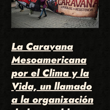
La Caravana
Mesoamericana
por el Clima y la
Vida, un llamado
a la organización