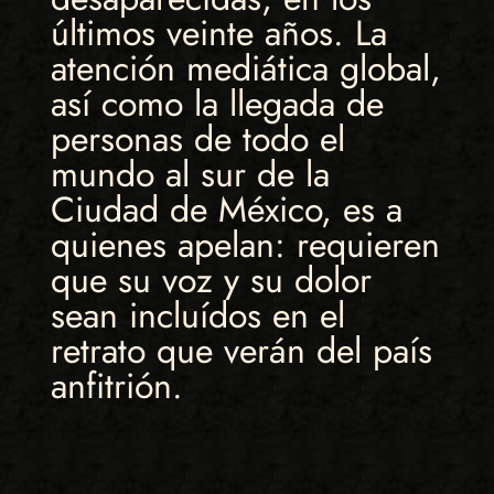
últimos veinte años. La
atención mediática global,
así como la llegada de
personas de todo el
mundo al sur de la
Ciudad de México, es a
quienes apelan: requieren
que su voz y su dolor
sean incluídos en el
retrato que verán del país
anfitrión.