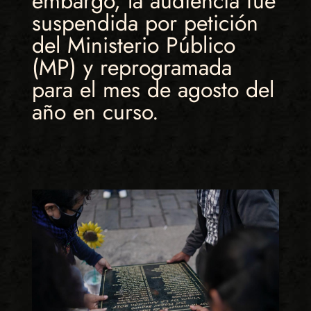
embargo, la audiencia fue
suspendida por petición
del Ministerio Público
(MP) y reprogramada
para el mes de agosto del
año en curso.