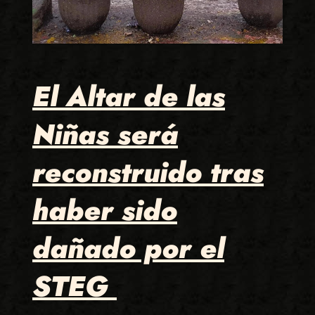
El Altar de las
Niñas será
reconstruido tras
haber sido
dañado por el
STEG