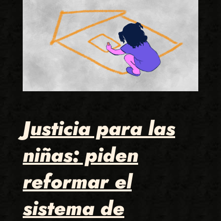
Justicia para las
niñas: piden
reformar el
sistema de