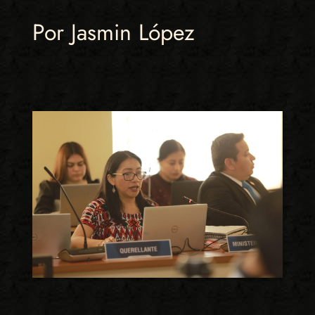
Por Jasmin López