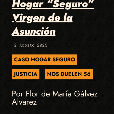
Hogar “Seguro”
Virgen de la
Asunción
12 Agosto 2025
CASO HOGAR SEGURO
JUSTICIA
NOS DUELEN 56
Por Flor de María Gálvez
Alvarez