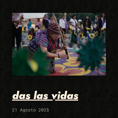
das las vidas
21 Agosto 2025