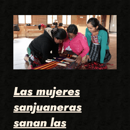
Las mujeres
sanjuaneras
sanan las