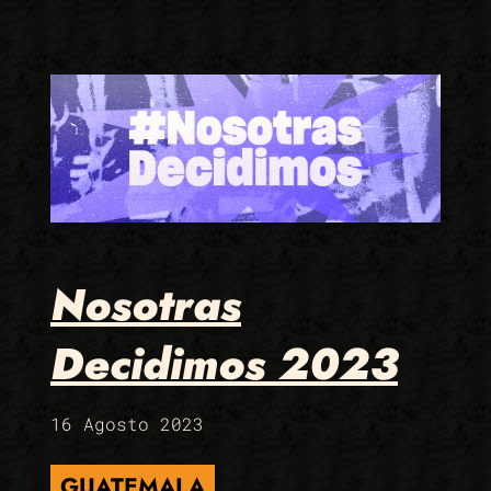
Nosotras
Decidimos 2023
16 Agosto 2023
GUATEMALA