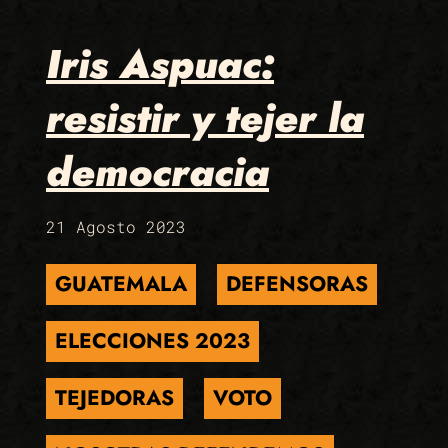
Iris Aspuac:
resistir y tejer la
democracia
21 Agosto 2023
GUATEMALA
DEFENSORAS
ELECCIONES 2023
TEJEDORAS
VOTO