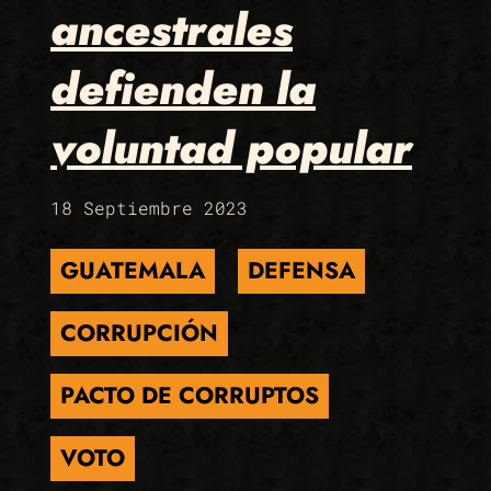
ancestrales
defienden la
voluntad popular
18 Septiembre 2023
GUATEMALA
DEFENSA
CORRUPCIÓN
PACTO DE CORRUPTOS
VOTO