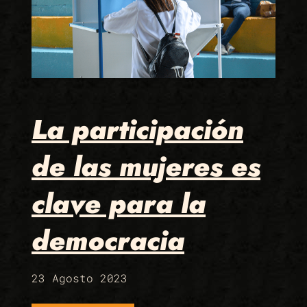
La participación
de las mujeres es
clave para la
democracia
23 Agosto 2023