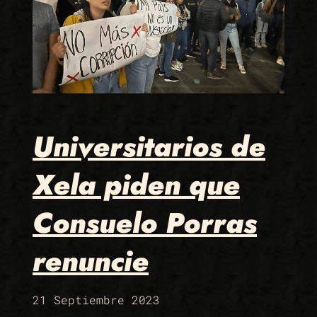
Universitarios de
Xela piden que
Consuelo Porras
renuncie
21 Septiembre 2023