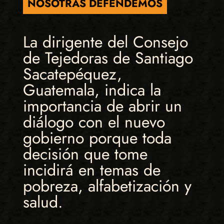
NOSOTRAS DEFENDEMOS
La dirigente del Consejo
de Tejedoras de Santiago
Sacatepéquez,
Guatemala, indica la
importancia de abrir un
diálogo con el nuevo
gobierno porque toda
decisión que tome
incidirá en temas de
pobreza, alfabetización y
salud.