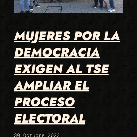
MUJERES POR LA
DEMOCRACIA
EXIGEN AL TSE
AMPLIAR EL
PROCESO
ELECTORAL
30 Octubre 2023