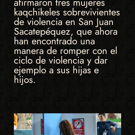
afirmaron tres mujeres
kaqchikeles sobrevivientes
de violencia en San Juan
Sacatepéquez, que ahora
han encontrado una
manera de romper con el
ciclo de violencia y dar
ejemplo a sus hijas e
hijos.