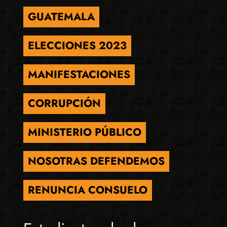
GUATEMALA
ELECCIONES 2023
MANIFESTACIONES
CORRUPCIÓN
MINISTERIO PÚBLICO
NOSOTRAS DEFENDEMOS
RENUNCIA CONSUELO