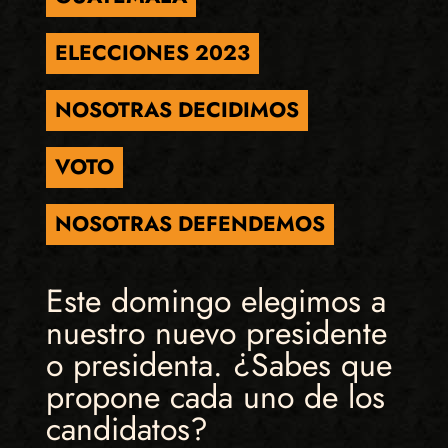
ELECCIONES 2023
NOSOTRAS DECIDIMOS
VOTO
NOSOTRAS DEFENDEMOS
Este domingo elegimos a
nuestro nuevo presidente
o presidenta. ¿Sabes que
propone cada uno de los
candidatos?