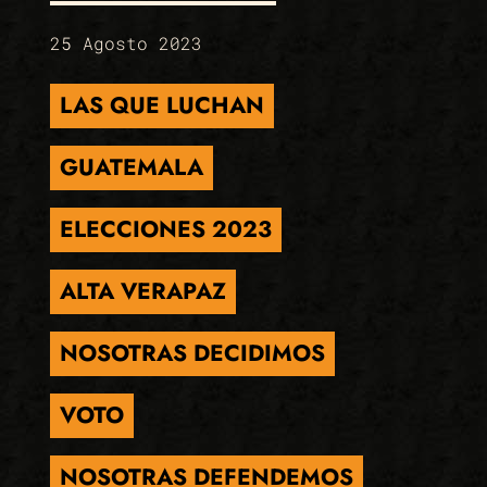
25 Agosto 2023
LAS QUE LUCHAN
GUATEMALA
ELECCIONES 2023
ALTA VERAPAZ
NOSOTRAS DECIDIMOS
VOTO
NOSOTRAS DEFENDEMOS