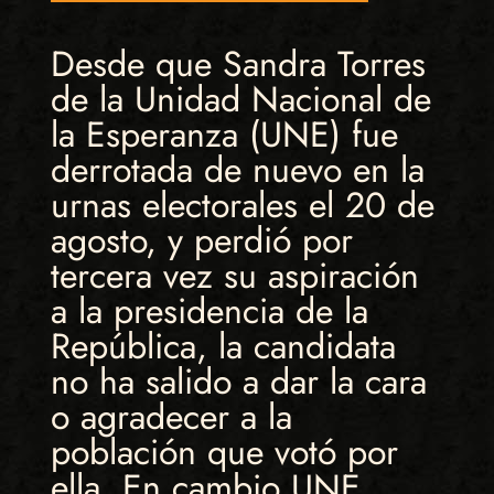
Desde que Sandra Torres
de la Unidad Nacional de
la Esperanza (UNE) fue
derrotada de nuevo en la
urnas electorales el 20 de
agosto, y perdió por
tercera vez su aspiración
a la presidencia de la
República, la candidata
no ha salido a dar la cara
o agradecer a la
población que votó por
ella. En cambio UNE