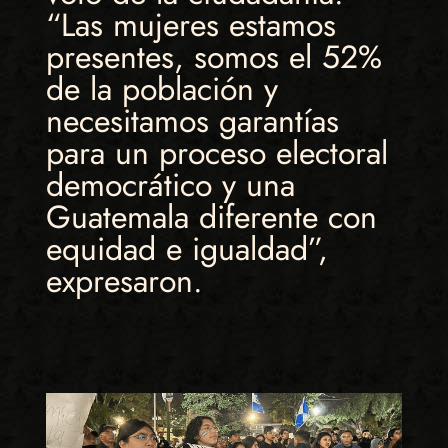
“Las mujeres estamos
presentes, somos el 52%
de la población y
necesitamos garantías
para un proceso electoral
democrático y una
Guatemala diferente con
equidad e igualdad”,
expresaron.