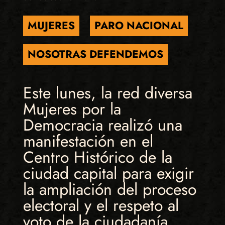
MUJERES
PARO NACIONAL
NOSOTRAS DEFENDEMOS
Este lunes, la red diversa
Mujeres por la
Democracia realizó una
manifestación en el
Centro Histórico de la
ciudad capital para exigir
la ampliación del proceso
electoral y el respeto al
voto de la ciudadanía.