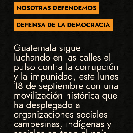
NOSOTRAS DEFENDEMOS
DEFENSA DE LA DEMOCRACIA
Guatemala sigue
luchando en las calles el
pulso contra la corrupción
y la impunidad, este lunes
18 de septiembre con una
movilización histórica que
ha desplegado a
organizaciones sociales
campesinas, indígenas y