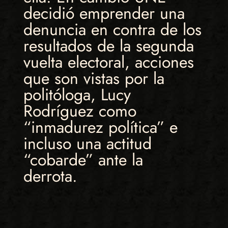
decidió emprender una
denuncia en contra de los
resultados de la segunda
vuelta electoral, acciones
que son vistas por la
politóloga, Lucy
Rodríguez como
“inmadurez política” e
incluso una actitud
“cobarde” ante la
derrota.