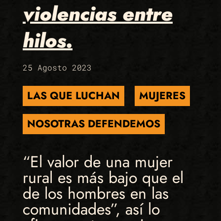
violencias entre
hilos.
25 Agosto 2023
LAS QUE LUCHAN
MUJERES
NOSOTRAS DEFENDEMOS
“El valor de una mujer
rural es más bajo que el
de los hombres en las
comunidades”, así lo