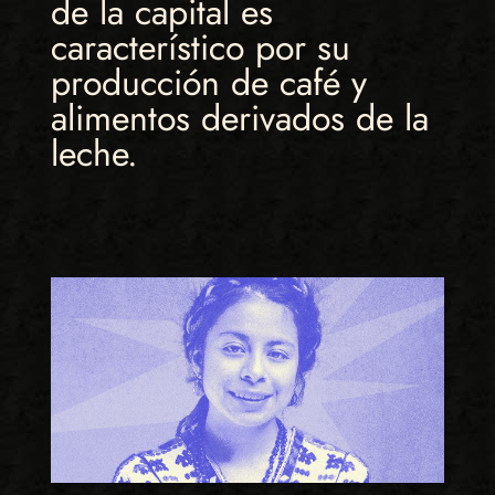
de la capital es
característico por su
producción de café y
alimentos derivados de la
leche.