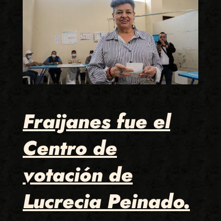
Fraijanes fue el
Centro de
votación de
Lucrecia Peinado.