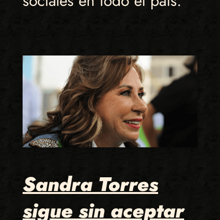
sociales en todo el país.
Sandra Torres
sigue sin aceptar