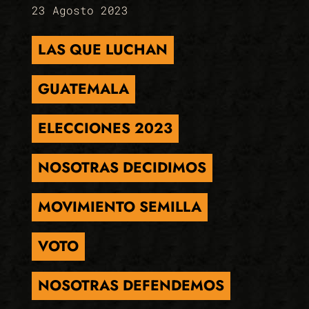
23 Agosto 2023
LAS QUE LUCHAN
GUATEMALA
ELECCIONES 2023
NOSOTRAS DECIDIMOS
MOVIMIENTO SEMILLA
VOTO
NOSOTRAS DEFENDEMOS