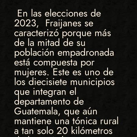
En las elecciones de
2023, Fraijanes se
caracterizó porque más
de la mitad de su
población empadronada
está compuesta por
mujeres. Este es uno de
los diecisiete municipios
que integran el
departamento de
Guatemala, que aún
mantiene una tónica rural
a tan solo 20 kilómetros