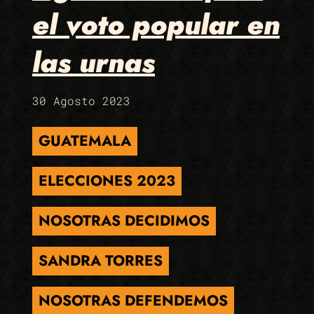
el voto popular en
las urnas
30 Agosto 2023
GUATEMALA
ELECCIONES 2023
NOSOTRAS DECIDIMOS
SANDRA TORRES
NOSOTRAS DEFENDEMOS