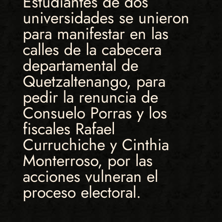
Estudiantes de dos
universidades se unieron
para manifestar en las
calles de la cabecera
departamental de
Quetzaltenango, para
pedir la renuncia de
Consuelo Porras y los
fiscales Rafael
Curruchiche y Cinthia
Monterroso, por las
acciones vulneran el
proceso electoral.