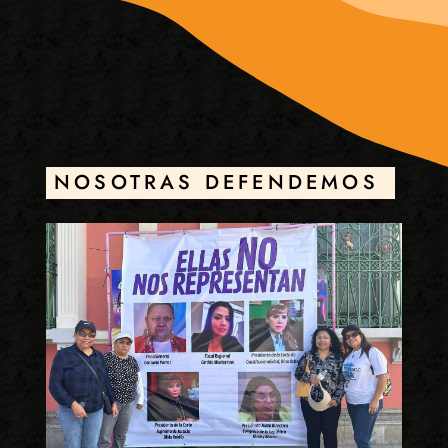
NOSOTRAS DEFENDEMOS