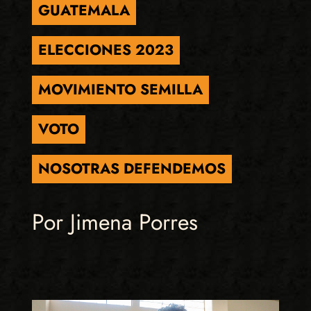
GUATEMALA
ELECCIONES 2023
MOVIMIENTO SEMILLA
VOTO
NOSOTRAS DEFENDEMOS
Por Jimena Porres