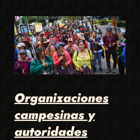
Organizaciones
campesinas y
autoridades