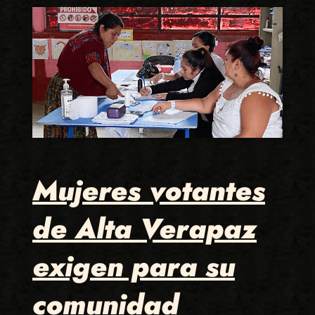
Mujeres votantes
de Alta Verapaz
exigen para su
comunidad