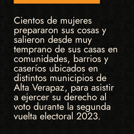
Cientos de mujeres
prepararon sus cosas y
salieron desde muy
temprano de sus casas en
comunidades, barrios y
caseríos ubicados en
distintos municipios de
Alta Verapaz, para asistir
a ejercer su derecho al
voto durante la segunda
vuelta electoral 2023.