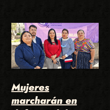
Mujeres
marcharán en