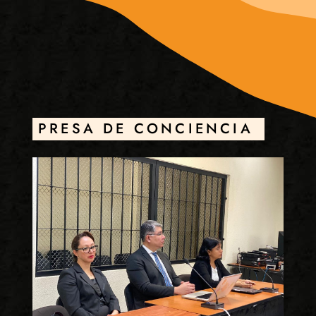
PRESA DE CONCIENCIA