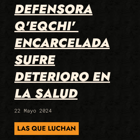
DEFENSORA
Q'EQCHI'
ENCARCELADA
SUFRE
DETERIORO EN
LA SALUD
22 Mayo 2024
LAS QUE LUCHAN