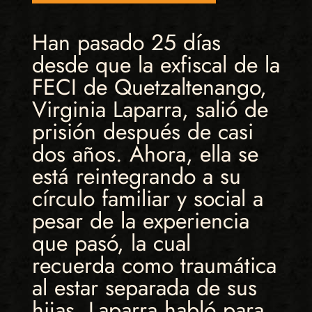
Han pasado 25 días
desde que la exfiscal de la
FECI de Quetzaltenango,
Virginia Laparra, salió de
prisión después de casi
dos años. Ahora, ella se
está reintegrando a su
círculo familiar y social a
pesar de la experiencia
que pasó, la cual
recuerda como traumática
al estar separada de sus
hijas. Laparra habló para