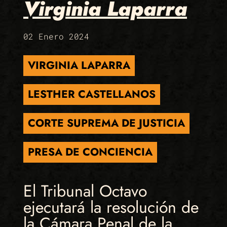
Virginia Laparra
02 Enero 2024
VIRGINIA LAPARRA
LESTHER CASTELLANOS
CORTE SUPREMA DE JUSTICIA
PRESA DE CONCIENCIA
El Tribunal Octavo
ejecutará la resolución de
la Cámara Penal de la