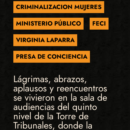
CRIMINALIZACION MUJERES
MINISTERIO PÚBLICO
FECI
VIRGINIA LAPARRA
PRESA DE CONCIENCIA
Lágrimas, abrazos,
aplausos y reencuentros
se vivieron en la sala de
audiencias del quinto
nivel de la Torre de
Tribunales, donde la