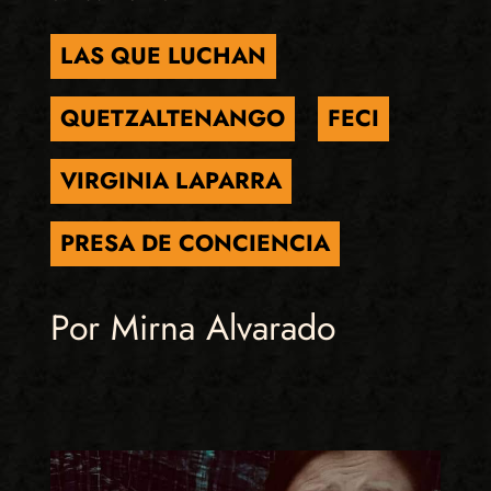
LAS QUE LUCHAN
QUETZALTENANGO
FECI
VIRGINIA LAPARRA
PRESA DE CONCIENCIA
Por Mirna Alvarado