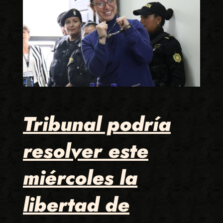
Tribunal podría
resolver este
miércoles la
libertad de