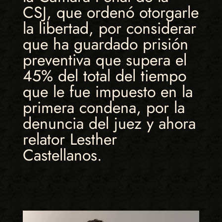
CSJ, que ordenó otorgarle
la libertad, por considerar
que ha guardado prisión
preventiva que supera el
45% del total del tiempo
que le fue impuesto en la
primera condena, por la
denuncia del juez y ahora
relator Lesther
Castellanos.