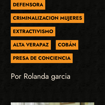
DEFENSORA
CRIMINALIZACION MUJERES
EXTRACTIVISMO
ALTA VERAPAZ
COBÁN
PRESA DE CONCIENCIA
Por Rolanda garcia