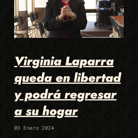
Virginia Laparra
queda en libertad
y podrá regresar
a su hogar
03 Enero 2024