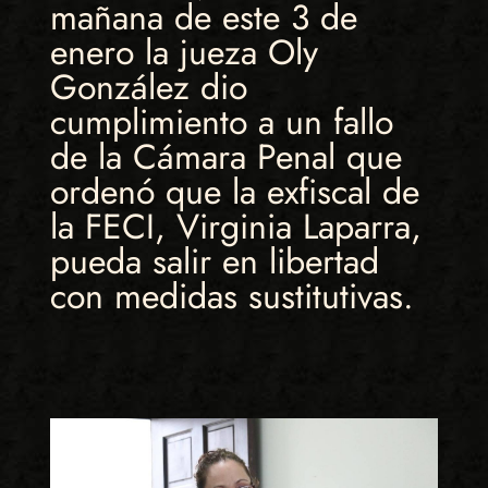
mañana de este 3 de
enero la jueza Oly
González dio
cumplimiento a un fallo
de la Cámara Penal que
ordenó que la exfiscal de
la FECI, Virginia Laparra,
pueda salir en libertad
con medidas sustitutivas.