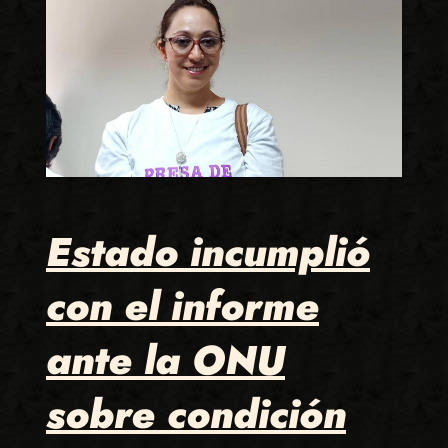
Estado incumplió
con el informe
ante la ONU
sobre condición