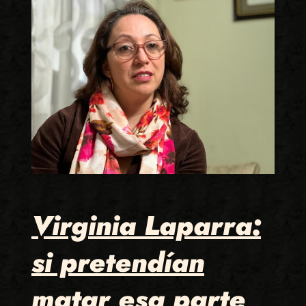
Virginia Laparra:
si pretendían
matar esa parte