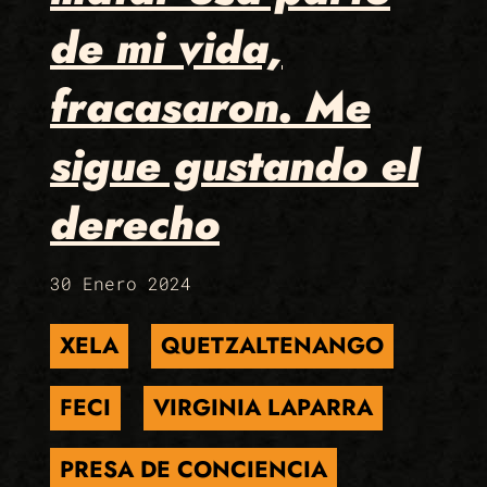
de mi vida,
fracasaron. Me
sigue gustando el
derecho
30 Enero 2024
XELA
QUETZALTENANGO
FECI
VIRGINIA LAPARRA
PRESA DE CONCIENCIA