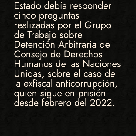
Estado debía responder
cinco preguntas
realizadas por el Grupo
de Trabajo sobre
Detención Arbitraria del
Consejo de Derechos
Humanos de las Naciones
Unidas, sobre el caso de
la exfiscal anticorrupción,
quien sigue en prisión
desde febrero del 2022.