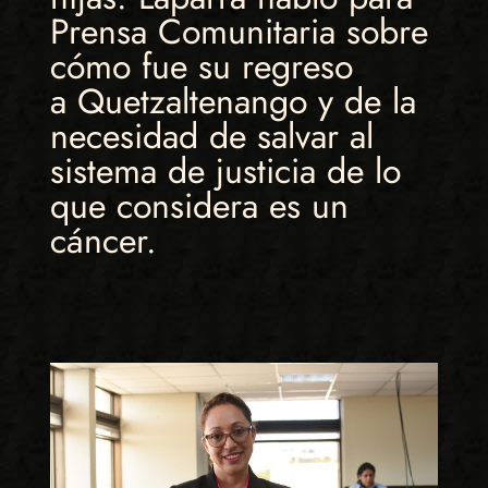
Prensa Comunitaria sobre
cómo fue su regreso
a Quetzaltenango y de la
necesidad de salvar al
sistema de justicia de lo
que considera es un
cáncer.