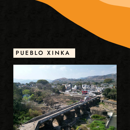
PUEBLO XINKA