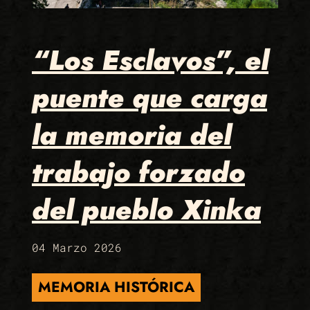
“Los Esclavos”, el
puente que carga
la memoria del
trabajo forzado
del pueblo Xinka
04 Marzo 2026
MEMORIA HISTÓRICA