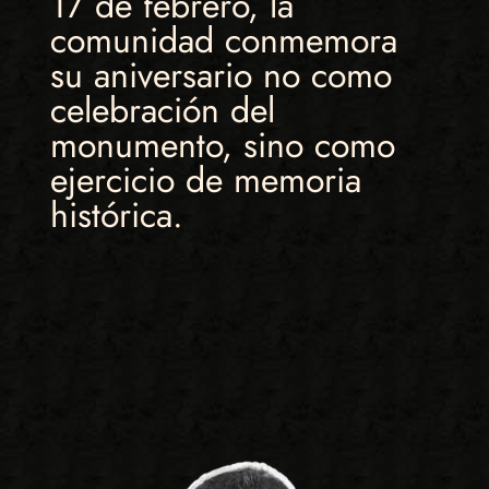
17 de febrero, la
comunidad conmemora
su aniversario no como
celebración del
monumento, sino como
ejercicio de memoria
histórica.