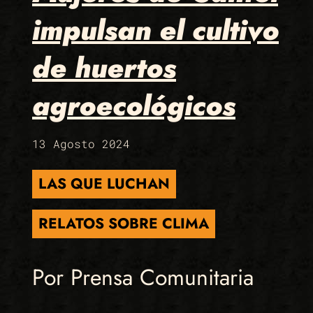
impulsan el cultivo
de huertos
agroecológicos
13 Agosto 2024
LAS QUE LUCHAN
RELATOS SOBRE CLIMA
Por Prensa Comunitaria