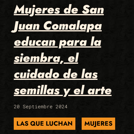
Mujeres de San
Juan Comalapa
educan para la
siembra, el
cuidado de las
semillas y el arte
20 Septiembre 2024
LAS QUE LUCHAN
MUJERES