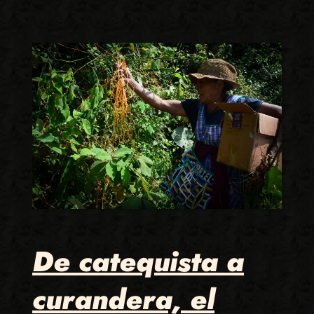
De catequista a
curandera, el