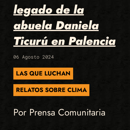
legado de la
abuela Daniela
Ticurú en Palencia
06 Agosto 2024
LAS QUE LUCHAN
RELATOS SOBRE CLIMA
Por Prensa Comunitaria