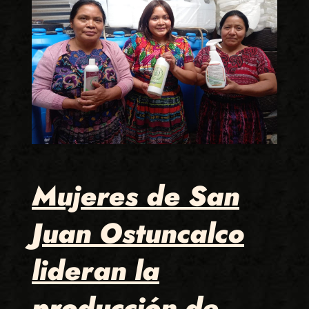
Mujeres de San
Juan Ostuncalco
lideran la
producción de