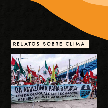
RELATOS SOBRE CLIMA