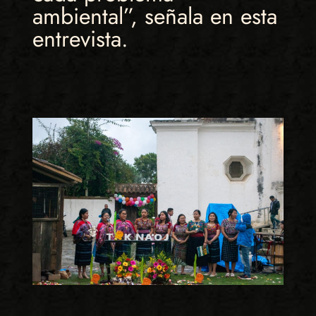
ambiental”, señala en esta
entrevista.