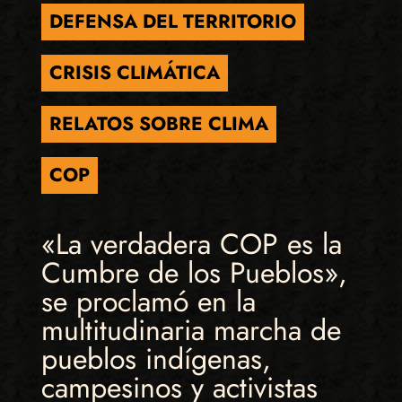
DEFENSA DEL TERRITORIO
CRISIS CLIMÁTICA
RELATOS SOBRE CLIMA
COP
«La verdadera COP es la
Cumbre de los Pueblos»,
se proclamó en la
multitudinaria marcha de
pueblos indígenas,
campesinos y activistas