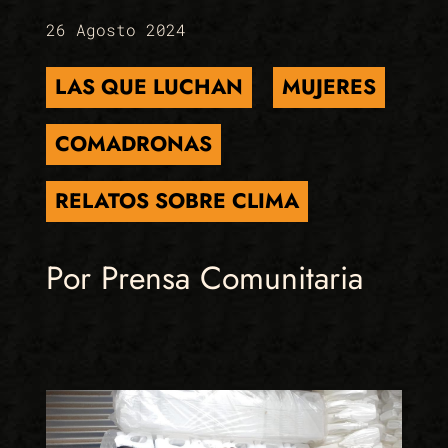
26 Agosto 2024
LAS QUE LUCHAN
MUJERES
COMADRONAS
RELATOS SOBRE CLIMA
Por Prensa Comunitaria