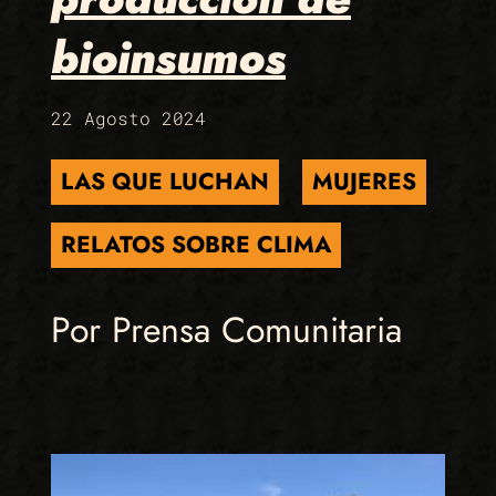
bioinsumos
22 Agosto 2024
LAS QUE LUCHAN
MUJERES
RELATOS SOBRE CLIMA
Por Prensa Comunitaria