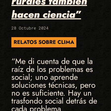
rurales también
hacen ciencia”
28 Octubre 2024
RELATOS SOBRE CLIMA
“Me di cuenta de que la
raíz de los problemas es
social; uno aprende
soluciones técnicas, pero
no es suficiente. Hay un
trasfondo social detrás de
cada problema