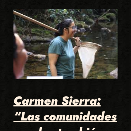
Carmen Sierra:
“Las comunidades