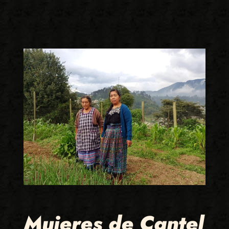
Mujeres de Cantel