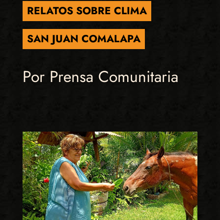
RELATOS SOBRE CLIMA
SAN JUAN COMALAPA
Por Prensa Comunitaria