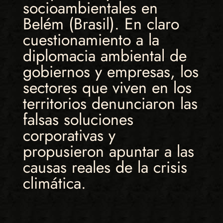
socioambientales en
Belém (Brasil). En claro
cuestionamiento a la
diplomacia ambiental de
gobiernos y empresas, los
sectores que viven en los
territorios denunciaron las
falsas soluciones
corporativas y
propusieron apuntar a las
causas reales de la crisis
climática.