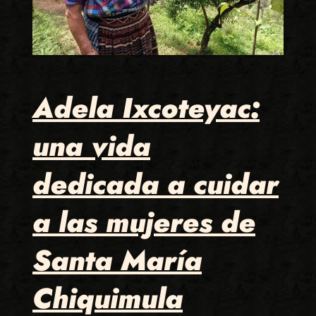
Adela Ixcoteyac:
una vida
dedicada a cuidar
a las mujeres de
Santa María
Chiquimula