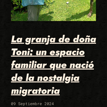
La granja de doña
Toni: un espacio
familiar que nació
de la nostalgia
migratoria
09 Septiembre 2024