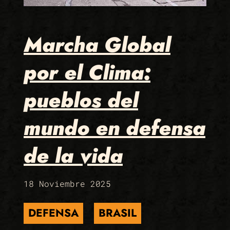
Marcha Global
por el Clima:
pueblos del
mundo en defensa
de la vida
18 Noviembre 2025
DEFENSA
BRASIL