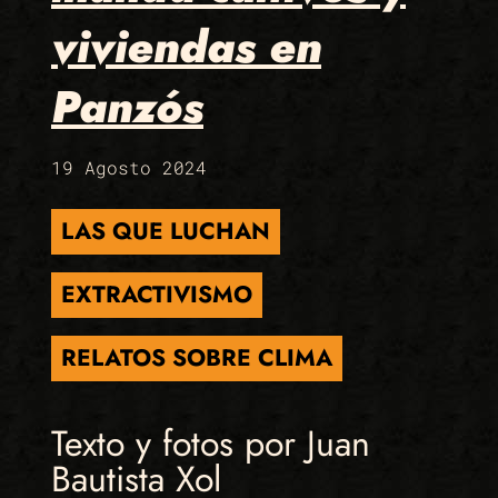
viviendas en
Panzós
19 Agosto 2024
LAS QUE LUCHAN
EXTRACTIVISMO
RELATOS SOBRE CLIMA
Texto y fotos por Juan
Bautista Xol