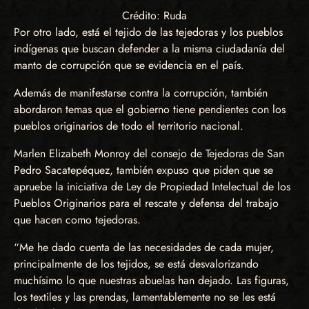
Crédito: Ruda
Por otro lado, está el tejido de las tejedoras y los pueblos
indígenas que buscan defender a la misma ciudadanía del
manto de corrupción que se evidencia en el país.
Además de manifestarse contra la corrupción, también
abordaron temas que el gobierno tiene pendientes con los
pueblos originarios de todo el territorio nacional.
Marlen Elizabeth Monroy del consejo de Tejedoras de San
Pedro Sacatepéquez, también expuso que piden que se
apruebe la iniciativa de Ley de Propiedad Intelectual de los
Pueblos Originarios para el rescate y defensa del trabajo
que hacen como tejedoras.
“Me he dado cuenta de las necesidades de cada mujer,
principalmente de los tejidos, se está desvalorizando
muchísimo lo que nuestras abuelas han dejado. Las figuras,
los textiles y las prendas, lamentablemente no se les está