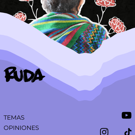
TEMAS
OPINIONES