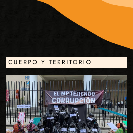
CUERPO Y TERRITORIO