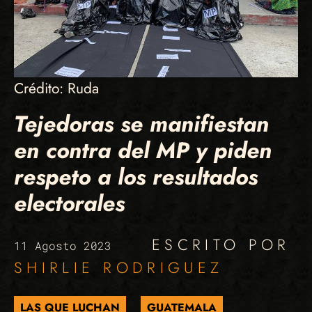
Crédito: Ruda
Tejedoras se manifiestan
en contra del MP y piden
respeto a los resultados
electorales
ESCRITO POR
11 Agosto 2023
SHIRLIE RODRIGUEZ
LAS QUE LUCHAN
GUATEMALA