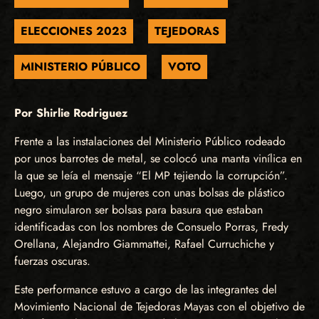
ELECCIONES 2023
TEJEDORAS
MINISTERIO PÚBLICO
VOTO
Por Shirlie Rodriguez
Frente a las instalaciones del Ministerio Público rodeado
por unos barrotes de metal, se colocó una manta vinílica en
la que se leía el mensaje “El MP tejiendo la corrupción”.
Luego, un grupo de mujeres con unas bolsas de plástico
negro simularon ser bolsas para basura que estaban
identificadas con los nombres de Consuelo Porras, Fredy
Orellana, Alejandro Giammattei, Rafael Curruchiche y
fuerzas oscuras.
Este performance estuvo a cargo de las integrantes del
Movimiento Nacional de Tejedoras Mayas con el objetivo de