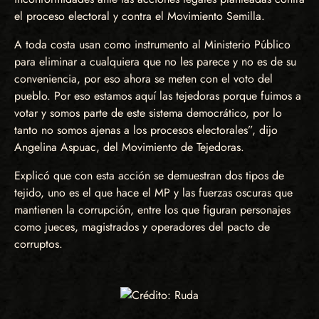
el proceso electoral y contra el Movimiento Semilla.
A toda costa usan como instrumento al Ministerio Público
para eliminar a cualquiera que no les parece y no es de su
conveniencia, por eso ahora se meten con el voto del
pueblo. Por eso estamos aquí las tejedoras porque fuimos a
votar y somos parte de este sistema democrático, por lo
tanto no somos ajenas a los procesos electorales”, dijo
Angelina Aspuac, del Movimiento de Tejedoras.
Explicó que con esta acción se demuestran dos tipos de
tejido, uno es el que hace el MP y las fuerzas oscuras que
mantienen la corrupción, entre los que figuran personajes
como jueces, magistrados y operadores del pacto de
corruptos.