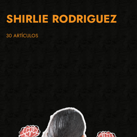
SHIRLIE RODRIGUEZ
30 ARTÍCULOS