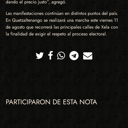
dando el precio justo”, agregó.
Las manifestaciones continúan en distintos puntos del país.
En Quetzaltenango se realizará una marcha este viernes 11
de agosto que recorrerá las principales calles de Xela con
la finalidad de exigir el respeto al proceso electoral.
Twitter
Facebook
Whatsapp
Telegram
Correo
PARTICIPARON DE ESTA NOTA