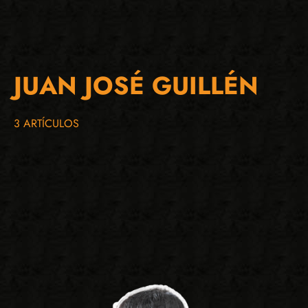
JUAN JOSÉ GUILLÉN
3 ARTÍCULOS