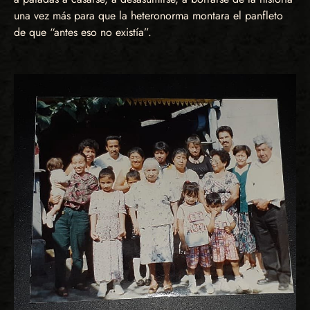
una vez más para que la heteronorma montara el panfleto
de que “antes eso no existía”.