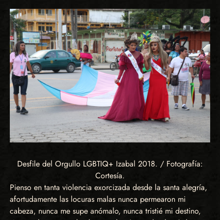
Desfile del Orgullo LGBTIQ+ Izabal 2018. / Fotografía:
Cortesía.
Pienso en tanta violencia exorcizada desde la santa alegría,
afortudamente las locuras malas nunca permearon mi
cabeza, nunca me supe anómalo, nunca tristié mi destino,