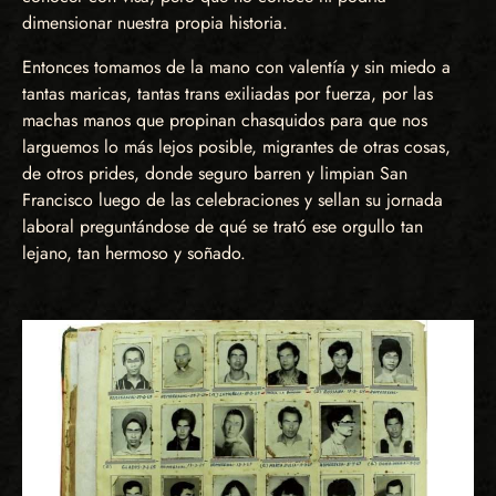
dimensionar nuestra propia historia.
Entonces tomamos de la mano con valentía y sin miedo a
tantas maricas, tantas trans exiliadas por fuerza, por las
machas manos que propinan chasquidos para que nos
larguemos lo más lejos posible, migrantes de otras cosas,
de otros prides, donde seguro barren y limpian San
Francisco luego de las celebraciones y sellan su jornada
laboral preguntándose de qué se trató ese orgullo tan
lejano, tan hermoso y soñado.