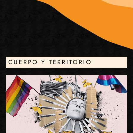
CUERPO Y TERRITORIO