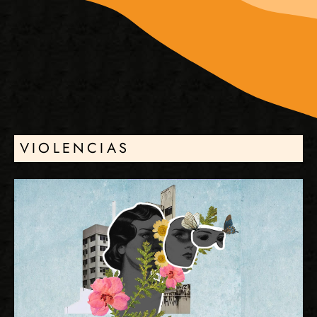
VIOLENCIAS