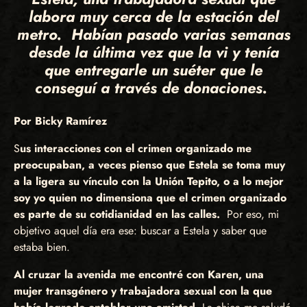
labora muy cerca de la estación del
metro. Habían pasado varias semanas
desde la última vez que la vi y tenía
que entregarle un suéter que le
conseguí a través de donaciones.
Por Bicky Ramírez
S
us interacciones con el crimen organizado me
preocupaban, a veces pienso que Estela se toma muy
a la ligera su vínculo con la Unión Tepito, o a lo mejor
soy yo quien no dimensiona que el crimen organizado
es parte de su cotidianidad en las calles.
Por eso, mi
objetivo aquel día era ese: buscar a Estela y saber que
estaba bien.
Al cruzar la avenida me encontré con Karen, una
mujer transgénero y trabajadora sexual con la que