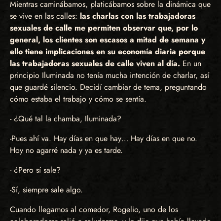
Mientras caminábamos, platicábamos sobre la dinámica que
se vive en las calles:
las charlas con las trabajadoras
sexuales de calle me permiten observar que, por lo
general, los clientes son escasos a mitad de semana y
ello tiene implicaciones en su economía diaria porque
las trabajadoras sexuales de calle viven al día.
En un
principio Iluminada no tenía mucha intención de charlar, así
que guardé silencio. Decidí cambiar de tema, preguntando
cómo estaba el trabajo y cómo se sentía.
- ¿Qué tal la chamba, Iluminada?
-Pues ahí va. Hay días en que hay… Hay días en que no.
Hoy no agarré nada y ya es tarde.
- ¿Pero sí sale?
-Sí, siempre sale algo.
Cuando llegamos al comedor, Rogelio, uno de los