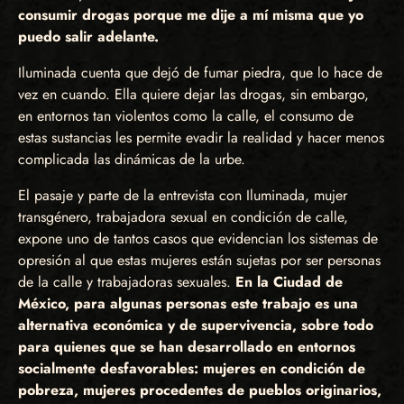
consumir drogas porque me dije a mí misma que yo
puedo salir adelante.
Iluminada cuenta que dejó de fumar piedra, que lo hace de
vez en cuando. Ella quiere dejar las drogas, sin embargo,
en entornos tan violentos como la calle, el consumo de
estas sustancias les permite evadir la realidad y hacer menos
complicada las dinámicas de la urbe.
El pasaje y parte de la entrevista con Iluminada, mujer
transgénero, trabajadora sexual en condición de calle,
expone uno de tantos casos que evidencian los sistemas de
opresión al que estas mujeres están sujetas por ser personas
de la calle y trabajadoras sexuales.
En la Ciudad de
México, para algunas personas este trabajo es una
alternativa económica y de supervivencia, sobre todo
para quienes que se han desarrollado en entornos
socialmente desfavorables: mujeres en condición de
pobreza, mujeres procedentes de pueblos originarios,