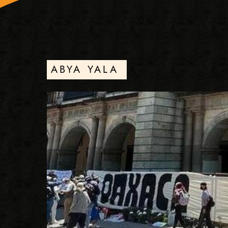
ABYA YALA