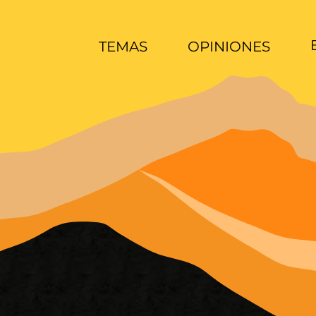
TEMAS
OPINIONES