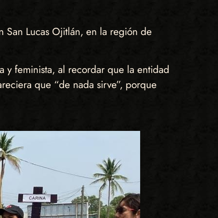
 San Lucas Ojitlán, en la región de
a y feminista, al recordar que la entidad
reciera que “de nada sirve”, porque