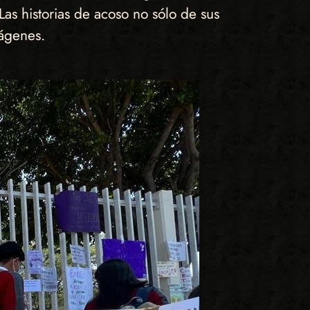
Las historias de acoso no sólo de sus
ágenes.