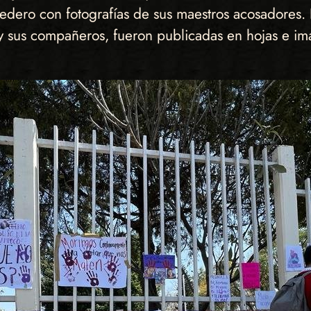
dedero con fotografías de sus maestros acosadores. 
y sus compañeros, fueron publicadas en hojas e im