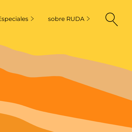
Especiales
sobre RUDA