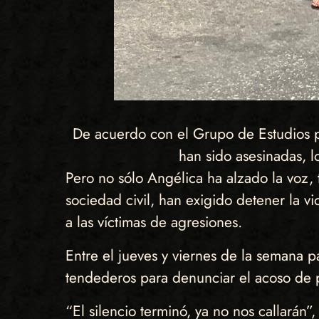
De acuerdo con el Grupo de Estudios p
han sido asesinadas, l
Pero no sólo Angélica ha alzado la voz, 
sociedad civil, han exigido detener la 
a las víctimas de agresiones.
Entre el jueves y viernes de la semana p
tendederos para denunciar el acoso de p
“El silencio terminó, ya no nos callarán”