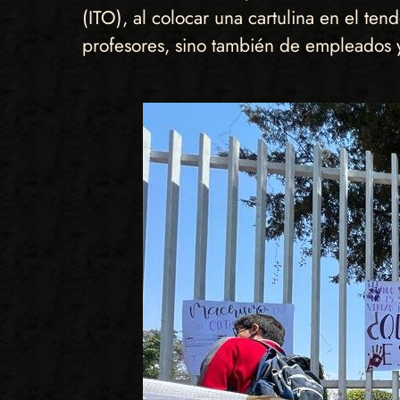
(ITO), al colocar una cartulina en el ten
profesores, sino también de empleados 