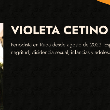
VIOLETA CETINO
Periodista en Ruda desde agosto de 2023. Esp
negritud, disidencia sexual, infancias y adol