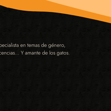
ecialista en temas de género,
escencias… Y amante de los gatos.