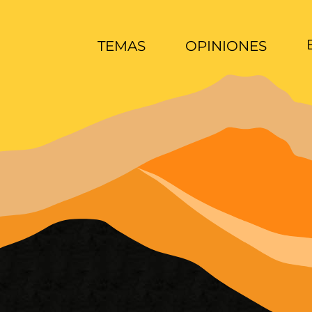
TEMAS
OPINIONES