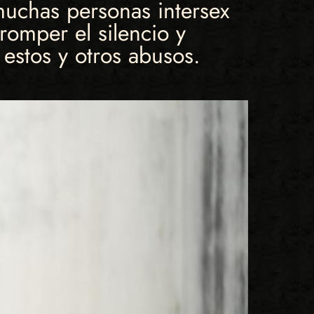
 muchas personas intersex
romper el silencio y
 estos y otros abusos.