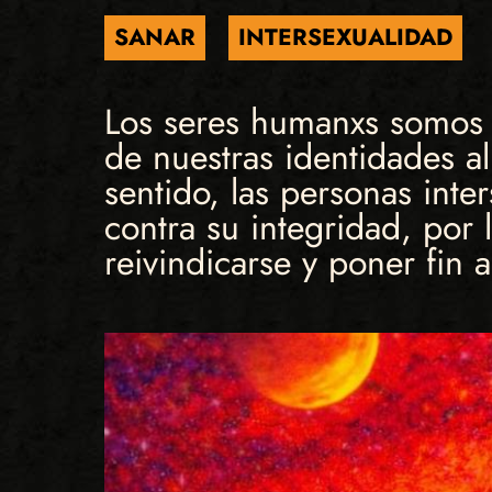
SANAR
INTERSEXUALIDAD
Los seres humanxs somos d
de nuestras identidades a
sentido, las personas inte
contra su integridad, por
reivindicarse y poner fin 