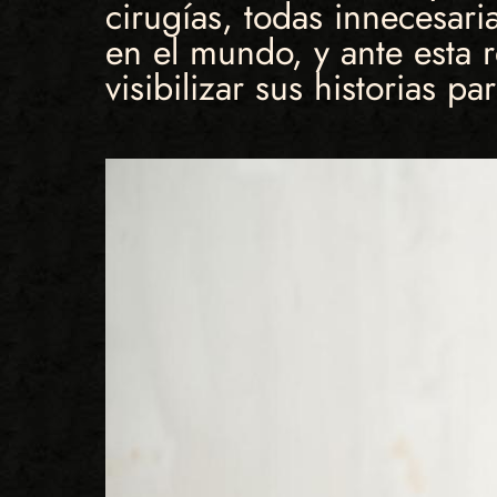
cirugías, todas innecesari
en el mundo, y ante esta r
visibilizar sus historias 