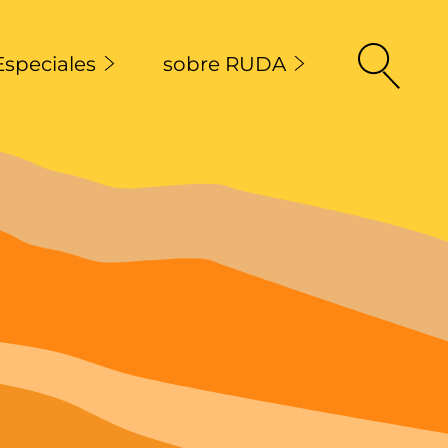
Especiales
sobre RUDA