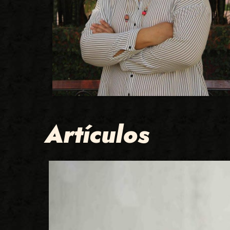
Artículos